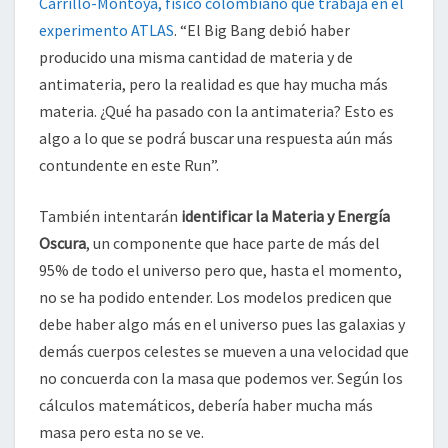
Carrillo-Montoya, físico colombiano que trabaja en el
experimento ATLAS
. “El Big Bang debió haber
producido una misma cantidad de materia y de
antimateria, pero la realidad es que hay mucha más
materia. ¿Qué ha pasado con la antimateria? Esto es
algo a lo que se podrá buscar una respuesta aún más
contundente en este Run”.
También intentarán
identificar la Materia y Energía
Oscura
, un componente que hace parte de más del
95% de todo el universo pero que, hasta el momento,
no se ha podido entender. Los modelos predicen que
debe haber algo más en el universo pues las galaxias y
demás cuerpos celestes se mueven a una velocidad que
no concuerda con la masa que podemos ver. Según los
cálculos matemáticos, debería haber mucha más
masa pero esta no se ve.