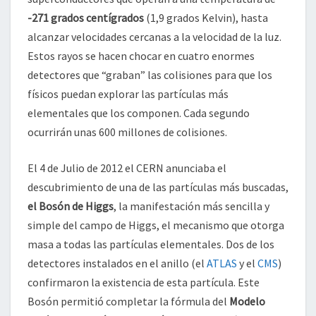
-271 grados centígrados
(1,9 grados Kelvin), hasta
alcanzar velocidades cercanas a la velocidad de la luz.
Estos rayos se hacen chocar en cuatro enormes
detectores que “graban” las colisiones para que los
físicos puedan explorar las partículas más
elementales que los componen. Cada segundo
ocurrirán unas 600 millones de colisiones.
El 4 de Julio de 2012 el CERN anunciaba el
descubrimiento de una de las partículas más buscadas,
el Bosón de Higgs
, la manifestación más sencilla y
simple del campo de Higgs, el mecanismo que otorga
masa a todas las partículas elementales. Dos de los
detectores instalados en el anillo (el
ATLAS
y el
CMS
)
confirmaron la existencia de esta partícula. Este
Bosón permitió completar la fórmula del
Modelo