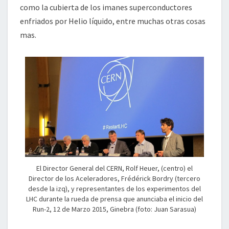
como la cubierta de los imanes superconductores
enfriados por Helio líquido, entre muchas otras cosas
mas.
El Director General del CERN, Rolf Heuer, (centro) el
Director de los Aceleradores, Frédérick Bordry (tercero
desde la izq), y representantes de los experimentos del
LHC durante la rueda de prensa que anunciaba el inicio del
Run-2, 12 de Marzo 2015, Ginebra (foto: Juan Sarasua)