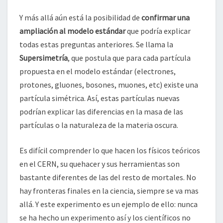
Y más allá aún está la posibilidad de
confirmar una
ampliación al modelo estándar
que podría explicar
todas estas preguntas anteriores. Se llama la
Supersimetría
, que postula que para cada partícula
propuesta en el modelo estándar (electrones,
protones, gluones, bosones, muones, etc) existe una
partícula simétrica. Así, estas partículas nuevas
podrían explicar las diferencias en la masa de las
partículas o la naturaleza de la materia oscura.
Es difícil comprender lo que hacen los físicos teóricos
en el CERN, su quehacer y sus herramientas son
bastante diferentes de las del resto de mortales. No
hay fronteras finales en la ciencia, siempre se va mas
allá. Y este experimento es un ejemplo de ello: nunca
se ha hecho un experimento así y los científicos no