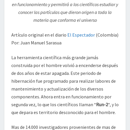
en funcionamiento y permitirá a los científicos estudiar y
conocer las partículas que dieron origen a toda la
materia que conforma el universo
Artículo original en el diario
El Espectador
(Colombia)
Por: Juan Manuel Sarasua
La herramienta científica más grande jamás
construida por el hombre volvió a encenderse después
de dos años de estar apagada. Este periodo de
hibernación fue programado para realizar labores de
mantenimiento y actualización de los diversos
componentes. Ahora entra en funcionamiento por
segunda vez, lo que los científicos llaman “
Run-2
“, y lo
que depara es territorio desconocido para el hombre.
Mas de 14.000 investigadores provenientes de mas de