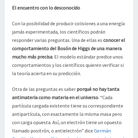
El encuentro con lo desconocido
Con la posibilidad de producir colisiones a una energía
jamás experimentada, los científicos podrán
responder varias preguntas. Una de ellas es
conocer el
comportamiento del Bosón de Higgs de una manera
mucho más precisa
. El modelo estándar predice unos
comportamientos y los científicos quieren verificar si
la teoría acierta en su predicción.
Otra de las preguntas es saber
porqué no hay tanta
antimateria como materia en el universo
. “Cada
partícula cargada existente tiene su correspondiente
antipartícula, con exactamente la misma masa pero
con carga opuesta. Así, un electrón tiene un opuesto
llamado positrón, o antielectrón” dice
Germán