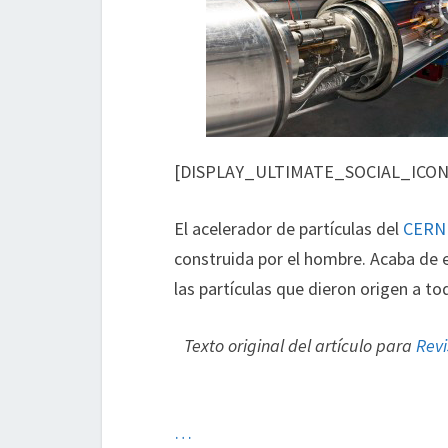
[DISPLAY_ULTIMATE_SOCIAL_ICON
El acelerador de partículas del
CERN
construida por el hombre. Acaba de
las partículas que dieron origen a to
Texto original del artículo para
Revi
…